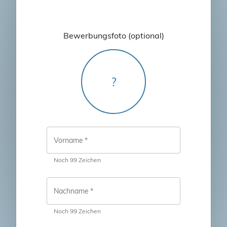
Bewerbungsfoto (optional)
?
Vorname
*
Noch 99 Zeichen
Nachname
*
Noch 99 Zeichen